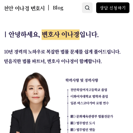
|
천안 이나경 변호사
Blog
상담 신청하기